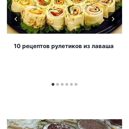
10 рецептов рулетиков из лаваша