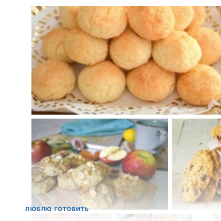
ЛЮБЛЮ ГОТОВИТЬ