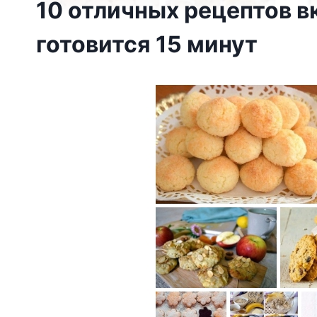
10 отличных рецептов в
готовится 15 минут