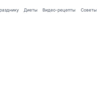
празднику
Диеты
Видео-рецепты
Советы