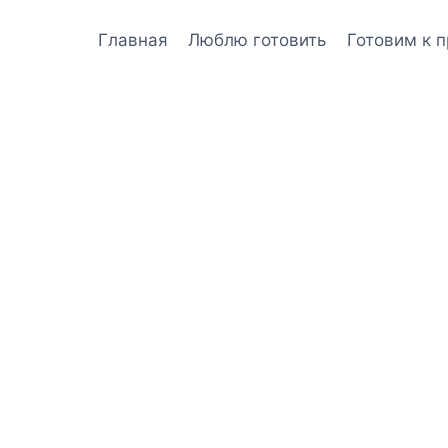
Главная
Люблю готовить
Готовим к 