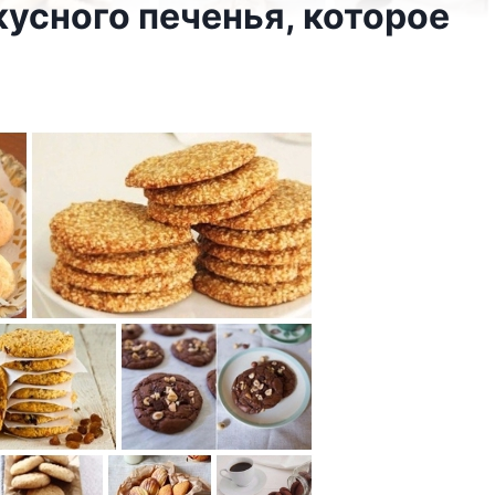
кусного печенья, которое