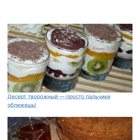
Десерт творожный — просто пальчики
оближешь!