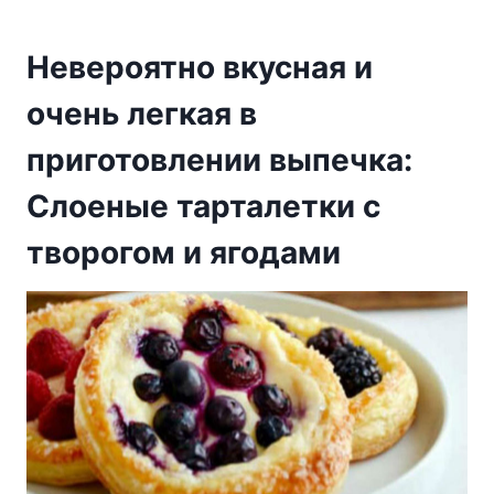
Невероятно вкусная и
очень легкая в
приготовлении выпечка:
Cлоеные тарталетки с
творогом и ягодами