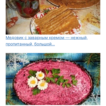
Медовик с заварным кремом — нежный,
пропитанный, большой…