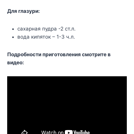
Для глазури:
сахарная пудра -2 ст.л.
вода кипяток – 1-3 ч.л.
Подробности приготовления смотрите в
видео: