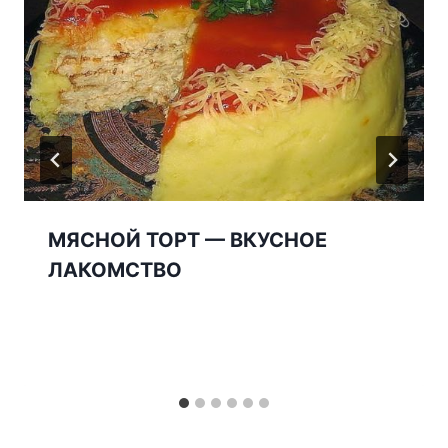
МЯСНОЙ ТОРТ — ВКУСНОЕ
ЛАКОМСТВО