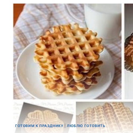
ГОТОВИМ К ПРАЗДНИКУ
|
ЛЮБЛЮ ГОТОВИТЬ