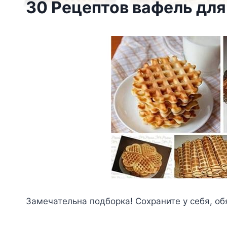
30 Рецептов вафель дл
Замечательна подборка! Сохраните у себя, об