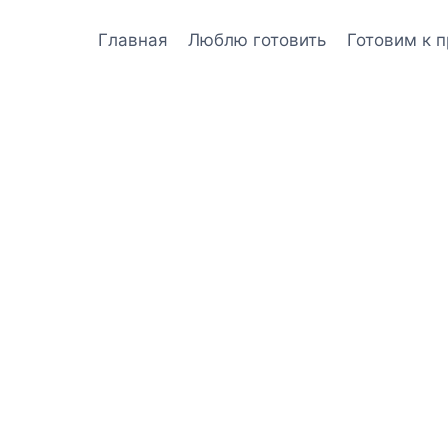
Главная
Люблю готовить
Готовим к 