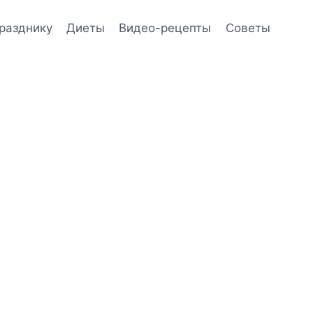
празднику
Диеты
Видео-рецепты
Советы