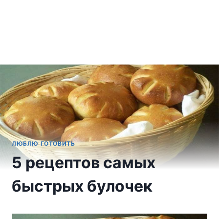
ЛЮБЛЮ ГОТОВИТЬ
5 рецептов самых
быстрых булочек