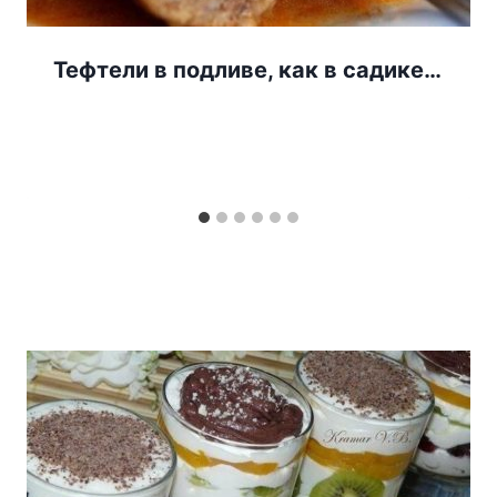
Тефтели в подливе, как в садике…