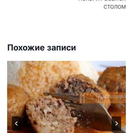
СТОЛОМ
Похожие записи