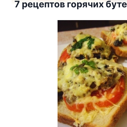
7 рецептов горячих бут