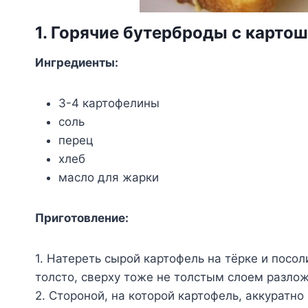
1. Горячие бутерброды с карто
Ингредиенты:
3-4 картофелины
соль
перец
хлеб
масло для жарки
Приготовление:
1. Натереть сырой картофель на тёрке и посол
толсто, сверху тоже не толстым слоем разлож
2. Стороной, на которой картофель, аккуратн