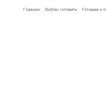
Главная
Люблю готовить
Готовим к 