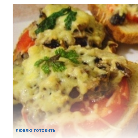
ЛЮБЛЮ ГОТОВИТЬ