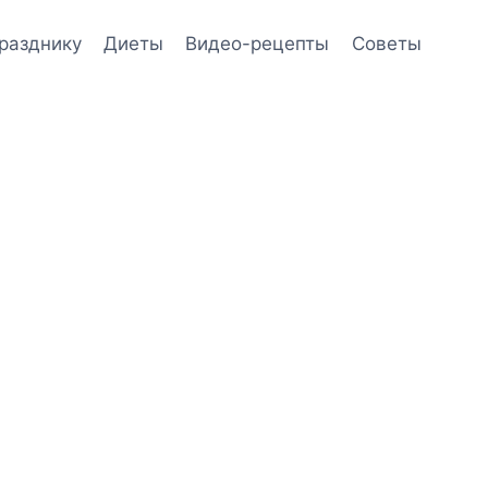
празднику
Диеты
Видео-рецепты
Советы