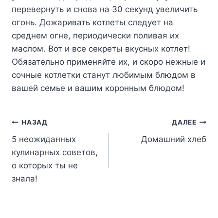
перевернуть и снова на 30 секунд увеличить
огонь. Дожаривать котлеты следует на
среднем огне, периодически поливая их
маслом. Вот и все секреты вкусных котлет!
Обязательно применяйте их, и скоро нежные и
сочные котлетки станут любимым блюдом в
вашей семье и вашим коронным блюдом!
Навигация
НАЗАД
ДАЛЕЕ
5 неожиданных
Домашний хлеб
по
кулинарных советов,
записям
о которых ты не
знала!