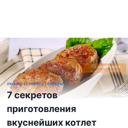
ЛЮБЛЮ ГОТОВИТЬ
|
СОВЕТЫ
7 секретов
приготовления
вкуснейших котлет