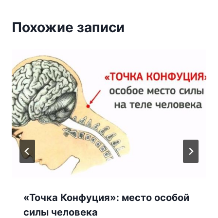
Похожие записи
«Точка Конфуция»: место особой
силы человека