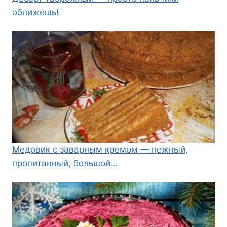
оближешь!
Медовик с заварным кремом — нежный,
пропитанный, большой…