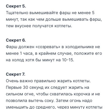
Секрет 5.
Тщательно вымешивайте фарш не менее 5
минут, так как чем дольше вымешивать фарш,
тем вкуснее получатся котлеты.
Секрет 6.
Фарш должен «созревать» в холодильнике не
менее 1 часа, в крайнем случае, положите его
на холод хотя бы минут на 10-15.
Секрет 7.
Очень важно правильно жарить котлеты.
Первые 30 секунд их следует жарить на
сильном огне, чтобы схватилась корочка и не
позволила вытечь соку. Затем огонь надо
уменьшить до среднего, через минуту котлеты