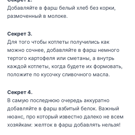
Добавляйте в фарш белый хлеб без корки,
размоченный в молоке.
Секрет 3.
Для того чтобы котлеты получились как
можно сочнее, добавляйте в фарш немного
тертого картофеля или сметаны, а внутрь
каждой котлеты, когда будете их формовать,
положите по кусочку сливочного масла.
Секрет 4.
В самую последнюю очередь аккуратно
добавляйте в фарш взбитый белок. Важный
нюанс, про который известно далеко не всем
хозяйкам: желток в фарш добавлять нельзя!