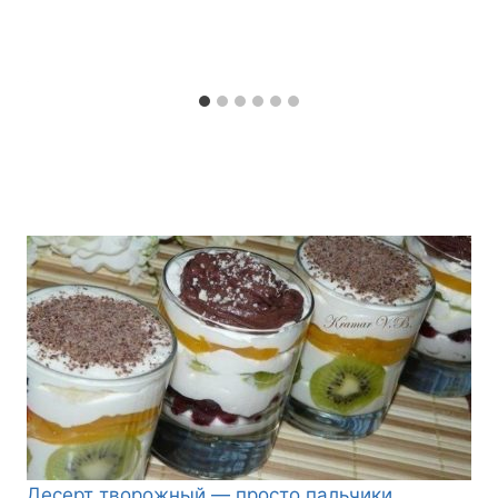
Десерт творожный — просто пальчики