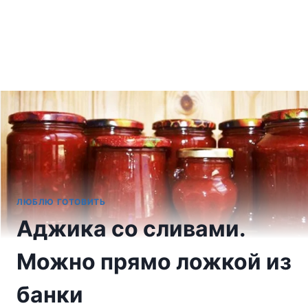
ЛЮБЛЮ ГОТОВИТЬ
Аджика со сливами.
Можно прямо ложкой из
банки