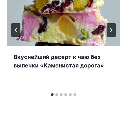
Вкуснейший десерт к чаю без
выпечки «Каменистая дорога»