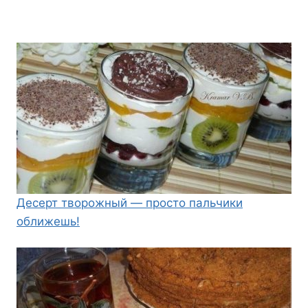
Десерт творожный — просто пальчики
оближешь!