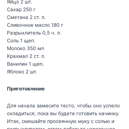
Яйцо 2 шт.
Сахар 250 г
Сметана 2 ст. л.
Сливочное масло 180 г
Разрыхлитель 0,5 ч. л.
Соль 1 щеп.
Молоко 350 мл
Крахмал 2 ст. л.
Ванилин 1 щеп.
Яблоко 2 шт.
Приготовление
Для начала замесите тесто, чтобы оно успело
охладиться, пока вы будете готовить начинку.
Итак, смешайте просеянную муку с солью и
разрыхлителем, затем добавьте нарезанное