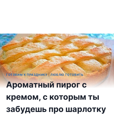
ГОТОВИМ К ПРАЗДНИКУ
|
ЛЮБЛЮ ГОТОВИТЬ
Ароматный пирог с
кремом, с которым ты
забудешь про шарлотку