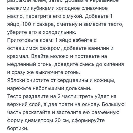
мелкими кубиками холодное сливочное
масло, перетрите его с мукой. Добавьте 1
яйцо, 100 г сахара, сметану и замесите тесто,
уберите его в холодильник.
Приготовьте крем: 1 яйцо взбейте с
оставшимся сахаром, добавьте ванилин и
крахмал. Влейте молоко и поставьте на
медленный огонь, доведите смесь до кипения
и сразу же выключите огонь.
Яблоки очистите от сердцевины и кожицы,
нарежьте небольшими дольками.
Тесто разделите на 2 части: треть уйдет на
верхний слой, а две трети на основу. Большую
часть раскатайте и застелите ею разъемную
форму диаметром 20 см, сформируйте
бортики.