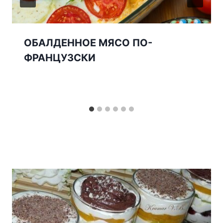
ОБАЛДЕННОЕ МЯСО ПО-
ФРАНЦУЗСКИ