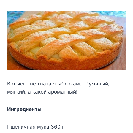
Вот чего не хватает яблокам… Румяный,
мягкий, а какой ароматный!
Ингредиенты
Пшеничная мука 360 г