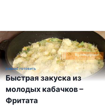
ЛЮБЛЮ ГОТОВИТЬ
Быстрая закуска из
молодых кабачков –
Фритата