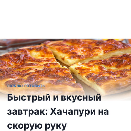
ЛЮБЛЮ ГОТОВИТЬ
Быстрый и вкусный
завтрак: Хачапури на
скорую руку