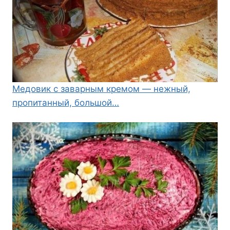
Медовик с заварным кремом — нежный,
пропитанный, большой…