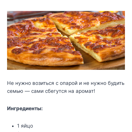
Не нужно возиться с опарой и не нужно будить
семью — сами сбегутся на аромат!
Ингредиенты:
1 яйцо