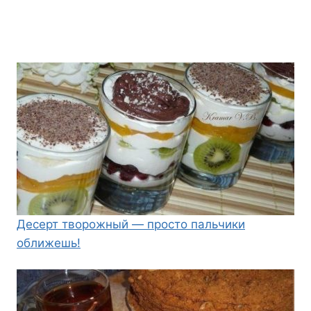
Десерт творожный — просто пальчики
оближешь!