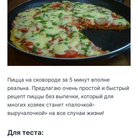
Пицца на сковороде за 5 минут вполне
реальна. Предлагаю очень простой и быстрый
рецепт пиццы без выпечки, который для
многих хозяек станет «палочкой-
выручалочкой» на все случаи жизни!
Для теста: