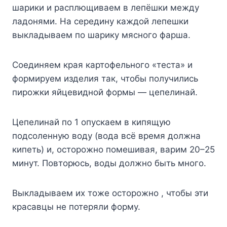
шарики и расплющиваем в лепёшки между
ладонями. На середину каждой лепешки
выкладываем по шарику мясного фарша.
Соединяем края картофельного «теста» и
формируем изделия так, чтобы получились
пирожки яйцевидной формы — цепелинай.
Цепелинай по 1 опускаем в кипящую
подсоленную воду (вода всё время должна
кипеть) и, осторожно помешивая, варим 20–25
минут. Повторюсь, воды должно быть много.
Выкладываем их тоже осторожно , чтобы эти
красавцы не потеряли форму.