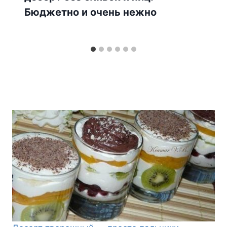
Бюджетно и очень нежно