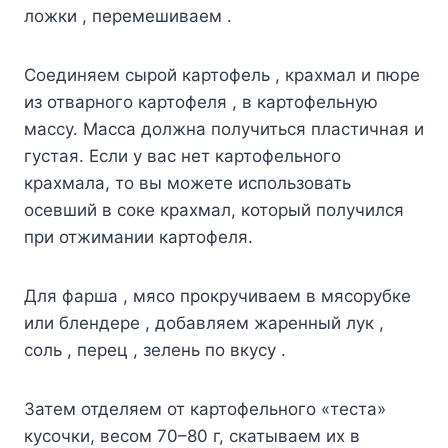
ложки , перемешиваем .
Соединяем сырой картофель , крахмал и пюре
из отварного картофеля , в картофельную
массу. Масса должна получиться пластичная и
густая. Если у вас нет картофельного
крахмала, то вы можете использовать
осевший в соке крахмал, который получился
при отжимании картофеля.
Для фарша , мясо прокручиваем в мясорубке
или блендере , добавляем жаренный лук ,
соль , перец , зелень по вкусу .
Затем отделяем от картофельного «теста»
кусочки, весом 70–80 г, скатываем их в