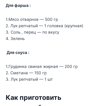
Для фарша :
1.Мясо отварное — 500 гр
2. Лук репчатый — 1 головка (крупная)
3. Соль , перец — по вкусу
4. Зелень
Для соуса :
1.Грудинка свиная жирная — 200 гр
2. Сметана — 150 гр
3. Лук репчатый — 1 шт
Как приготовить