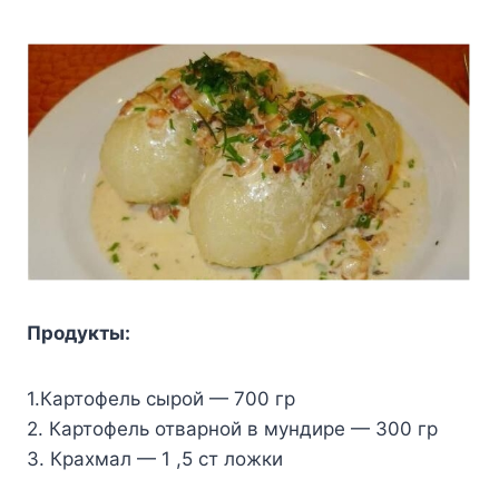
Продукты:
1.Картофель сырой — 700 гр
2. Картофель отварной в мундире — 300 гр
3. Крахмал — 1 ,5 ст ложки