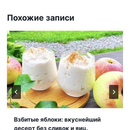
Похожие записи
Взбитые яблоки: вкуснейший
десерт без сливок и яиц.