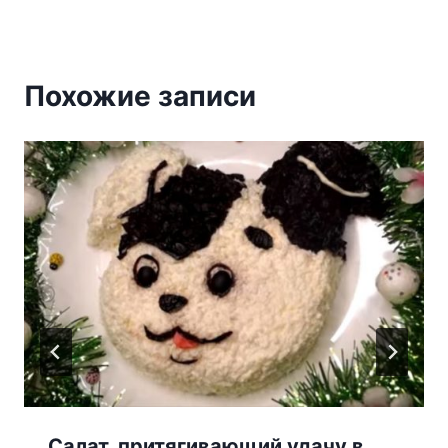
Похожие записи
Салат, притягивающий удачу в