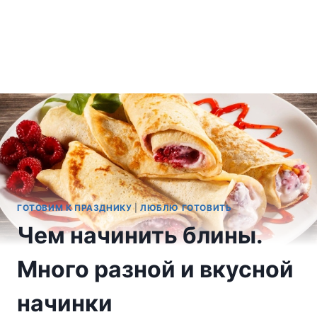
ГОТОВИМ К ПРАЗДНИКУ
|
ЛЮБЛЮ ГОТОВИТЬ
Чем начинить блины.
Много разной и вкусной
начинки