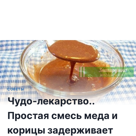
СОВЕТЫ
Чудо-лекарство..
Простая смесь меда и
корицы задерживает