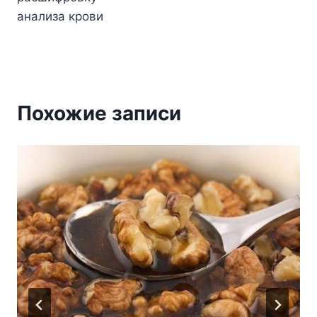
анализа крови
Похожие записи