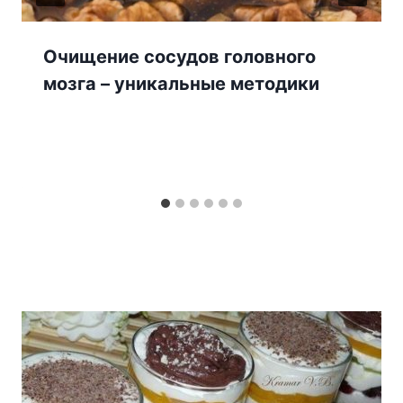
Очищение сосудов головного
мозга – уникальные методики