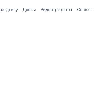
празднику
Диеты
Видео-рецепты
Советы