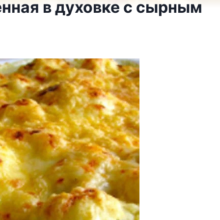
енная в духовке с сырным