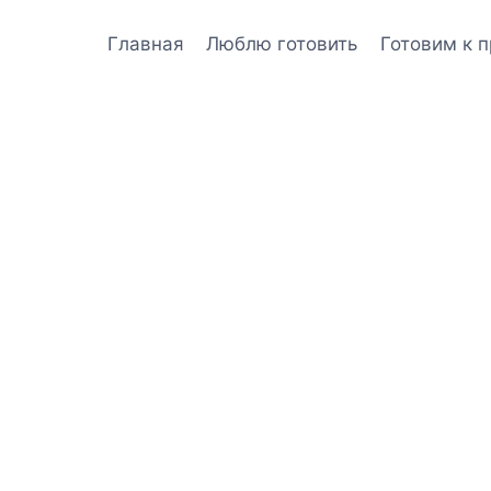
Главная
Люблю готовить
Готовим к 