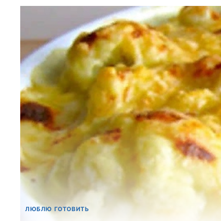
ЛЮБЛЮ ГОТОВИТЬ