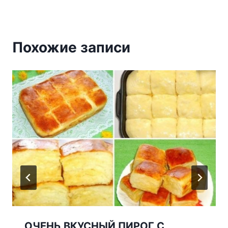
Похожие записи
ОЧЕНЬ ВКУСНЫЙ ПИРОГ С