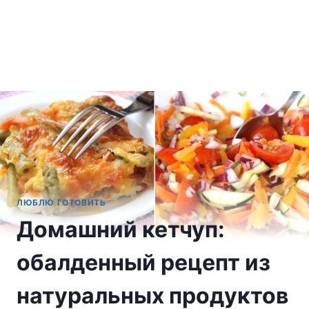
ЛЮБЛЮ ГОТОВИТЬ
Домашний кетчуп:
обалденный рецепт из
натуральных продуктов