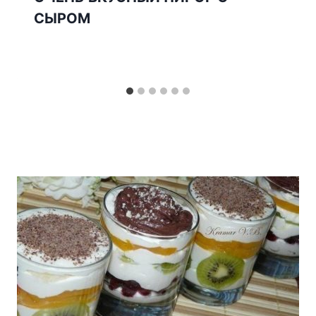
СЫРОМ