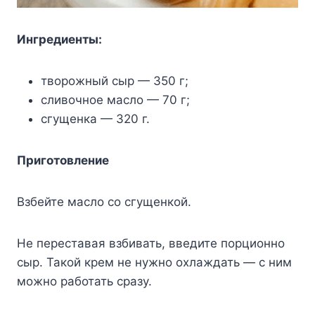
Ингредиенты:
творожный сыр — 350 г;
сливочное масло — 70 г;
сгущенка — 320 г.
Приготовление
Взбейте масло со сгущенкой.
Не переставая взбивать, введите порционно
сыр. Такой крем не нужно охлаждать — с ним
можно работать сразу.