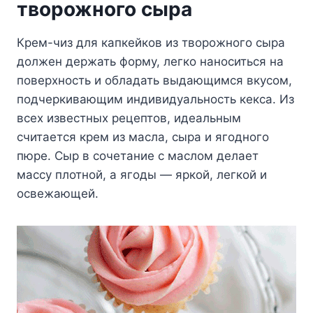
творожного сыра
Крем-чиз для капкейков из творожного сыра
должен держать форму, легко наноситься на
поверхность и обладать выдающимся вкусом,
подчеркивающим индивидуальность кекса. Из
всех известных рецептов, идеальным
считается крем из масла, сыра и ягодного
пюре. Сыр в сочетание с маслом делает
массу плотной, а ягоды — яркой, легкой и
освежающей.