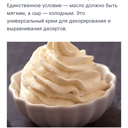
Единственное условие — масло должно быть
мягким, а сыр — холодным. Это
универсальный крем для декорирования и
выравнивания десертов.