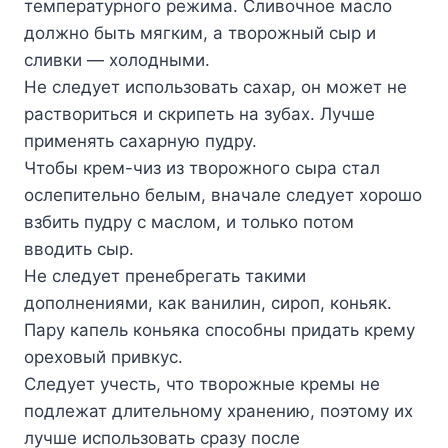
температурного режима. Сливочное масло
должно быть мягким, а творожный сыр и
сливки — холодными.
Не следует использовать сахар, он может не
раствориться и скрипеть на зубах. Лучше
применять сахарную пудру.
Чтобы крем-чиз из творожного сыра стал
ослепительно белым, вначале следует хорошо
взбить пудру с маслом, и только потом
вводить сыр.
Не следует пренебрегать такими
дополнениями, как ванилин, сироп, коньяк.
Пару капель коньяка способны придать крему
ореховый привкус.
Следует учесть, что творожные кремы не
подлежат длительному хранению, поэтому их
лучше использовать сразу после