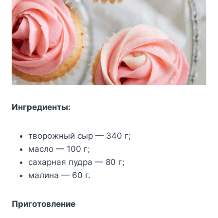
Ингредиенты:
творожный сыр — 340 г;
масло — 100 г;
сахарная пудра — 80 г;
малина — 60 г.
Приготовление