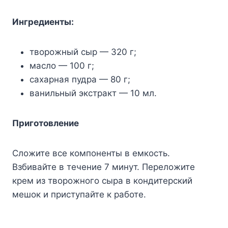
Ингредиенты:
творожный сыр — 320 г;
масло — 100 г;
сахарная пудра — 80 г;
ванильный экстракт — 10 мл.
Приготовление
Сложите все компоненты в емкость.
Взбивайте в течение 7 минут. Переложите
крем из творожного сыра в кондитерский
мешок и приступайте к работе.