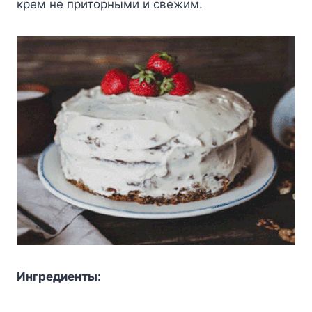
крем не приторными и свежим.
Ингредиенты: