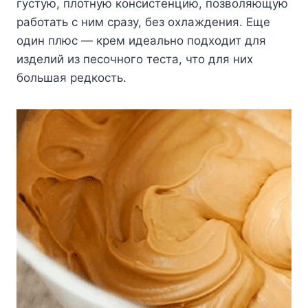
густую, плотную консистенцию, позволяющую
работать с ним сразу, без охлаждения. Еще
один плюс — крем идеально подходит для
изделий из песочного теста, что для них
большая редкость.