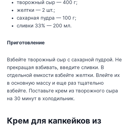
творожный сыр — 400 г;
желтки — 2 шт.;
сахарная пудра — 100 г;
сливки 33% — 200 мл.
Приготовление
Взбейте творожный сыр с сахарной пудрой. Не
прекращая взбивать, введите сливки. В
отдельной емкости взбейте желтки. Влейте их
в основную массу и еще раз тщательно
взбейте. Поставьте крем из творожного сыра
на 30 минут в холодильник.
Крем для капкейков из