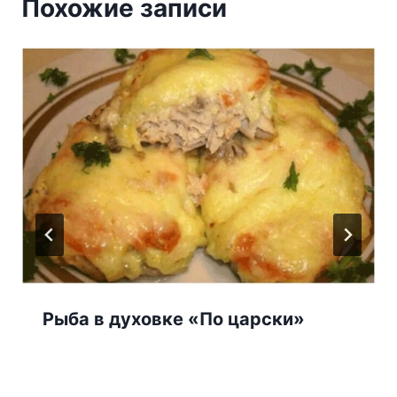
Похожие записи
Рыба в духовке «По царски»