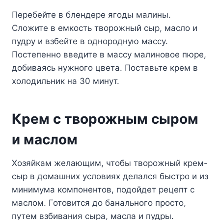
Перебейте в блендере ягоды малины.
Сложите в емкость творожный сыр, масло и
пудру и взбейте в однородную массу.
Постепенно введите в массу малиновое пюре,
добиваясь нужного цвета. Поставьте крем в
холодильник на 30 минут.
Крем с творожным сыром
и маслом
Хозяйкам желающим, чтобы творожный крем-
сыр в домашних условиях делался быстро и из
минимума компонентов, подойдет рецепт с
маслом. Готовится до банального просто,
путем взбивания сыра, масла и пудры.