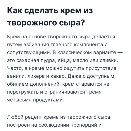
Как сделать крем из
творожного сыра?
Крем на основе творожного сыра делается
путем взбивания главного компонента с
сопутствующими. В классическом варианте —
это сахарная пудра, яйца, масло или сливки.
Часто, в креме можно ощутить присутствие
ванили, ликера и какао. Даже с доступным
обилием дополнений, крем стараются не
перегружать и ограничиваются тремя-
четырьмя продуктами.
Любой рецепт крема из творожного сыра
построен на соблюдении пропорций и