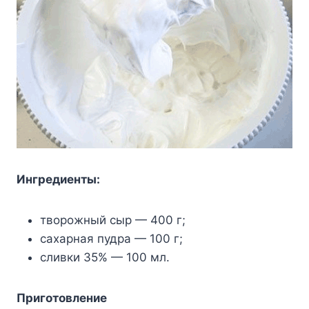
Ингредиенты:
творожный сыр — 400 г;
сахарная пудра — 100 г;
сливки 35% — 100 мл.
Приготовление