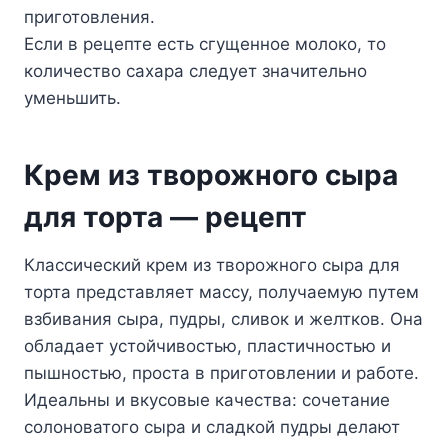
приготовления.
Если в рецепте есть сгущенное молоко, то
количество сахара следует значительно
уменьшить.
Крем из творожного сыра
для торта — рецепт
Классический крем из творожного сыра для
торта представляет массу, получаемую путем
взбивания сыра, пудры, сливок и желтков. Она
обладает устойчивостью, пластичностью и
пышностью, проста в приготовлении и работе.
Идеальны и вкусовые качества: сочетание
солоноватого сыра и сладкой пудры делают