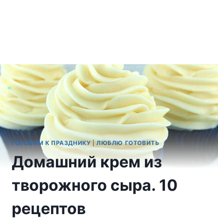
ГОТОВИМ К ПРАЗДНИКУ
|
ЛЮБЛЮ ГОТОВИТЬ
Домашний крем из
творожного сыра. 10
рецептов