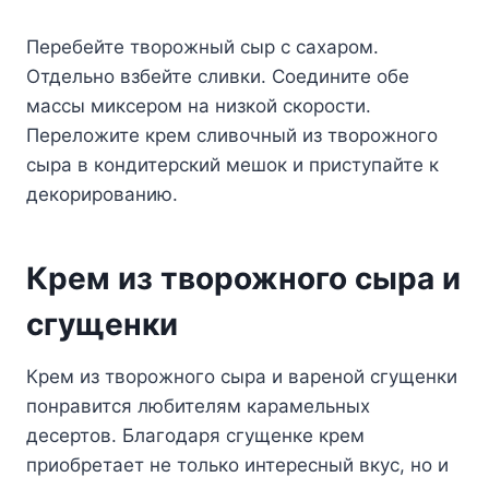
Перебейте творожный сыр с сахаром.
Отдельно взбейте сливки. Соедините обе
массы миксером на низкой скорости.
Переложите крем сливочный из творожного
сыра в кондитерский мешок и приступайте к
декорированию.
Крем из творожного сыра и
сгущенки
Крем из творожного сыра и вареной сгущенки
понравится любителям карамельных
десертов. Благодаря сгущенке крем
приобретает не только интересный вкус, но и