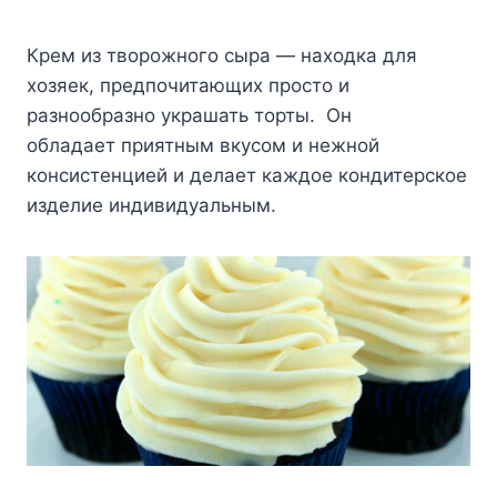
Крем из творожного сыра — находка для
хозяек, предпочитающих просто и
разнообразно украшать торты. Он
обладает приятным вкусом и нежной
консистенцией и делает каждое кондитерское
изделие индивидуальным.