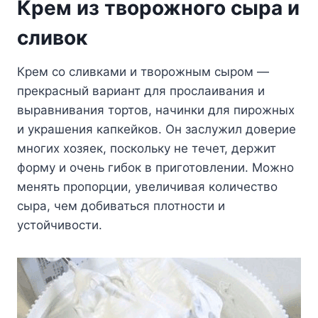
Крем из творожного сыра и
сливок
Крем со сливками и творожным сыром —
прекрасный вариант для прослаивания и
выравнивания тортов, начинки для пирожных
и украшения капкейков. Он заслужил доверие
многих хозяек, поскольку не течет, держит
форму и очень гибок в приготовлении. Можно
менять пропорции, увеличивая количество
сыра, чем добиваться плотности и
устойчивости.