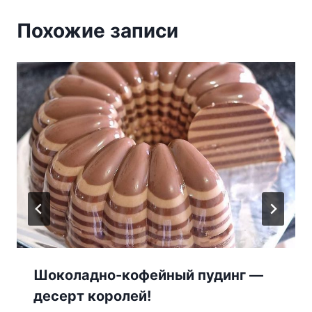
Похожие записи
Шоколадно-кофейный пудинг —
десерт королей!