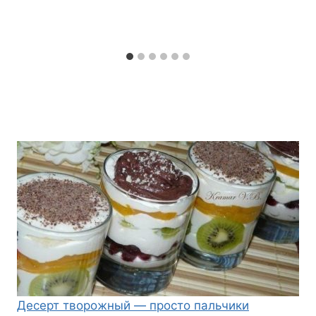
Десерт творожный — просто пальчики