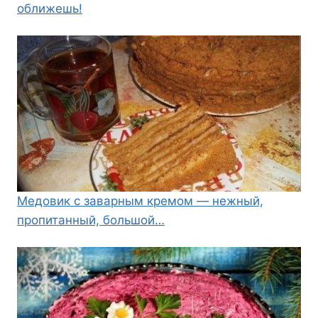
оближешь!
Медовик с заварным кремом — нежный,
пропитанный, большой…