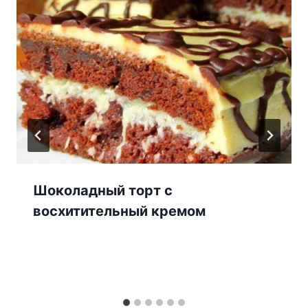
Шоколадный торт с
восхитительный кремом