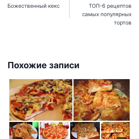
Божественный кекс
ТОП-6 рецептов
по
самых популярных
записям
тортов
Похожие записи