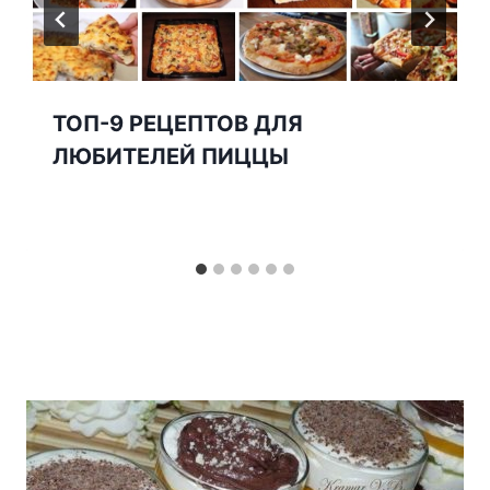
ТОП-9 РЕЦЕПТОВ ДЛЯ
ЛЮБИТЕЛЕЙ ПИЦЦЫ