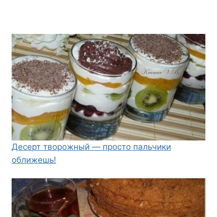
Десерт творожный — просто пальчики
оближешь!