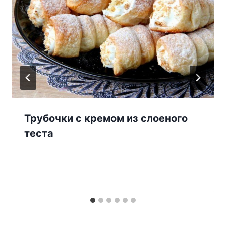
Трубочки с кремом из слоеного
теста