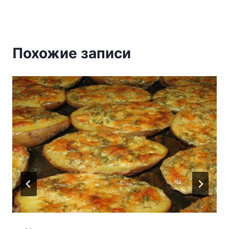
Похожие записи