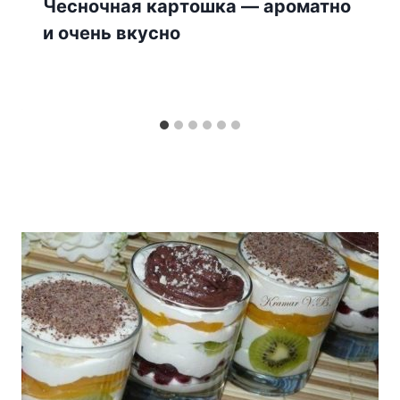
Чесночная картошка — ароматно
и очень вкусно