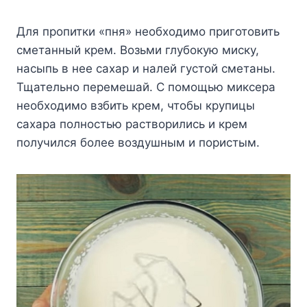
Для пропитки «пня» необходимо приготовить
сметанный крем. Возьми глубокую миску,
насыпь в нее сахар и налей густой сметаны.
Тщательно перемешай. С помощью миксера
необходимо взбить крем, чтобы крупицы
сахара полностью растворились и крем
получился более воздушным и пористым.