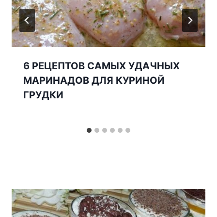
6 РЕЦЕПТОВ САМЫХ УДАЧНЫХ
МАРИНАДОВ ДЛЯ КУРИНОЙ
ГРУДКИ