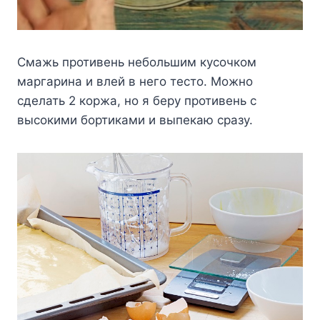
Смажь противень небольшим кусочком
маргарина и влей в него тесто. Можно
сделать 2 коржа, но я беру противень с
высокими бортиками и выпекаю сразу.