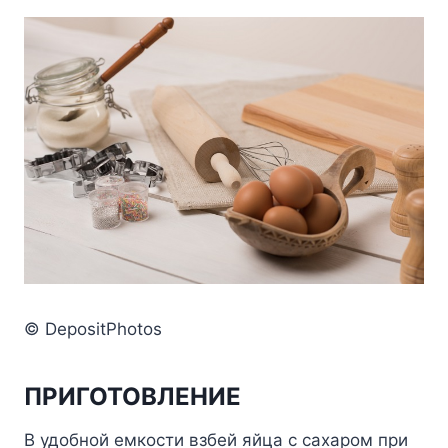
© DepositPhotos
ПРИГОТОВЛЕНИЕ
В удобной емкости взбей яйца с сахаром при