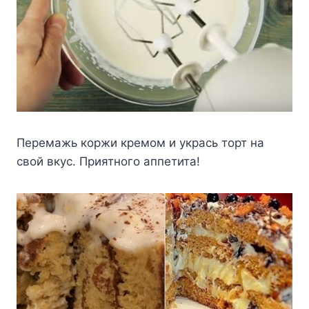
Перемажь коржи кремом и укрась торт на
свой вкус. Приятного аппетита!