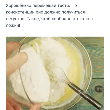
Хорошенько перемешай тесто. По
консистенции оно должно получиться
негустое. Такое, чтоб свободно стекало с
ложки!