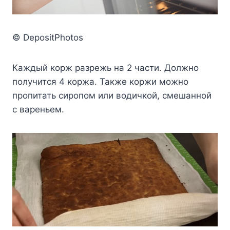
© DepositPhotos
Каждый корж разрежь на 2 части. Должно
получится 4 коржа. Также коржи можно
пропитать сиропом или водичкой, смешанной
с вареньем.