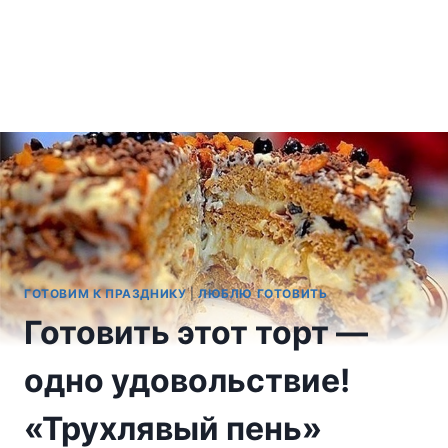
ГОТОВИМ К ПРАЗДНИКУ
|
ЛЮБЛЮ ГОТОВИТЬ
Готовить этот торт —
одно удовольствие!
«Трухлявый пень»