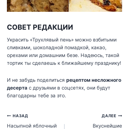
СОВЕТ РЕДАКЦИИ
Украсить «Трухлявый пень» можно взбитыми
сливками, шоколадной помадкой, какао,
орехами или домашним безе. Надеюсь, такой
тортик ты сделаешь к ближайшему празднику!
И не забудь поделиться
рецептом несложного
десерта
с друзьями в соцсетях, они будут
благодарны тебе за это.
Навигация
НАЗАД
ДАЛЕЕ
Насыпной яблочный
Вкуснейшие