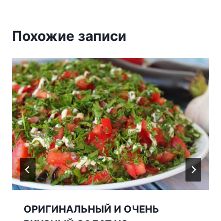
Похожие записи
ОРИГИНАЛЬНЫЙ И ОЧЕНЬ