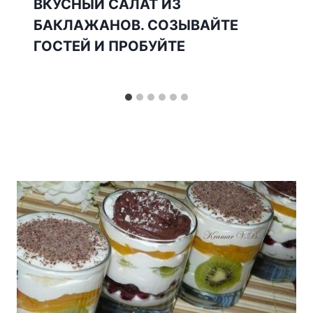
ВКУСНЫЙ САЛАТ ИЗ
БАКЛАЖАНОВ. СОЗЫВАЙТЕ
ГОСТЕЙ И ПРОБУЙТЕ