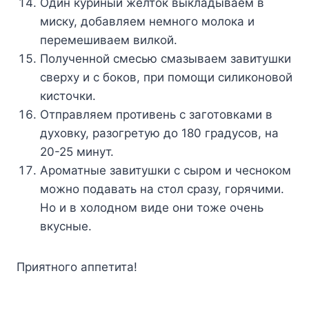
Один куриный желток выкладываем в
миску, добавляем немного молока и
перемешиваем вилкой.
Полученной смесью смазываем завитушки
сверху и с боков, при помощи силиконовой
кисточки.
Отправляем противень с заготовками в
духовку, разогретую до 180 градусов, на
20-25 минут.
Ароматные завитушки с сыром и чесноком
можно подавать на стол сразу, горячими.
Но и в холодном виде они тоже очень
вкусные.
Приятного аппетита!