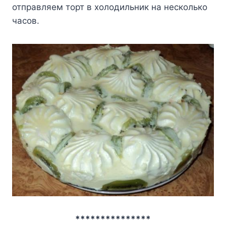
отправляем торт в холодильник на несколько
часов.
***************