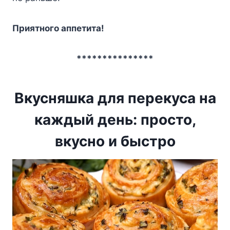
Приятного аппетита!
***************
Вкусняшка для перекуса на
каждый день: просто,
вкусно и быстро