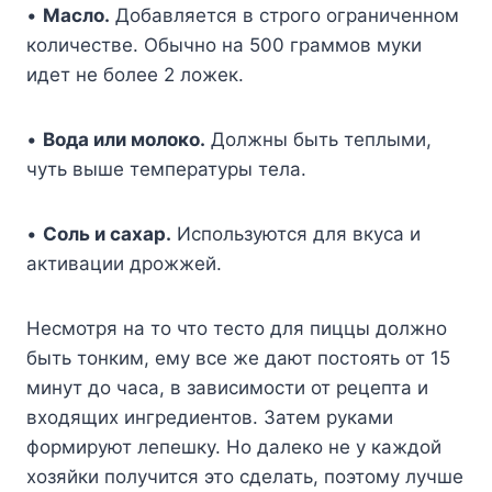
•
Масло.
Добавляется в строго ограниченном
количестве. Обычно на 500 граммов муки
идет не более 2 ложек.
•
Вода или молоко.
Должны быть теплыми,
чуть выше температуры тела.
•
Соль и сахар.
Используются для вкуса и
активации дрожжей.
Несмотря на то что тесто для пиццы должно
быть тонким, ему все же дают постоять от 15
минут до часа, в зависимости от рецепта и
входящих ингредиентов. Затем руками
формируют лепешку. Но далеко не у каждой
хозяйки получится это сделать, поэтому лучше