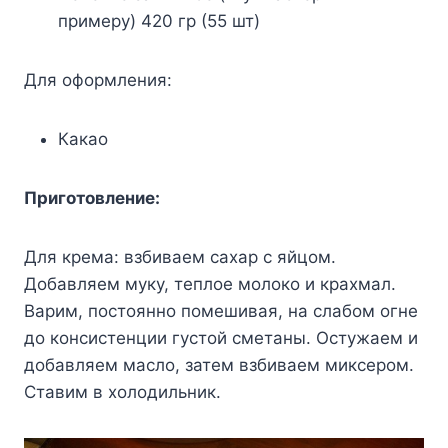
примеру) 420 гр (55 шт)
Для оформления:
Какао
Приготовление:
Для крема: взбиваем сахар с яйцом.
Добавляем муку, теплое молоко и крахмал.
Варим, постоянно помешивая, на слабом огне
до консистенции густой сметаны. Остужаем и
добавляем масло, затем взбиваем миксером.
Ставим в холодильник.