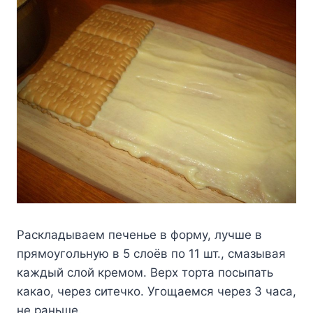
Раскладываем печенье в форму, лучше в
прямоугольную в 5 слоёв по 11 шт., смазывая
каждый слой кремом. Верх торта посыпать
какао, через ситечко. Угощаемся через 3 часа,
не раньше.