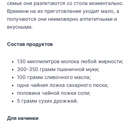
семье они разлетаются со стола моментально.
Времени на их приготовление уходит мало, а
получаются они неимоверно аппетитными и
вкусными.
Состав продуктов
130 миллилитров молока любой жирности;
300-350 грамм пшеничной муки;
100 грамм сливочного масла;
одна чайная ложка сахарного песка;
половина чайной ложки соли;
5 грамм сухих дрожжей.
Для начинки