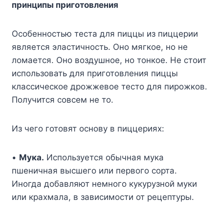
принципы приготовления
Особенностью теста для пиццы из пиццерии
является эластичность. Оно мягкое, но не
ломается. Оно воздушное, но тонкое. Не стоит
использовать для приготовления пиццы
классическое дрожжевое тесто для пирожков.
Получится совсем не то.
Из чего готовят основу в пиццериях:
•
Мука.
Используется обычная мука
пшеничная высшего или первого сорта.
Иногда добавляют немного кукурузной муки
или крахмала, в зависимости от рецептуры.