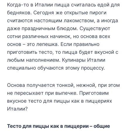
Когда-то в Италии пицца считалась едой для
бедняков. Сегодня же открытые пироги
считаются настоящим лакомством, а иногда
даже праздничным блюдом. Существуют
сотни различных начинок, но основа всех
основ – это лепешка. Если правильно
приготовить тесто, то пицца будет вкусной с
любым наполнением. Кулинары Италии
специально обучаются этому процессу.
Основа получается тонкой, нежной, при этом
не пересыхает при выпечке. Приготовим
вкусное тесто для пиццы как в пиццериях
Италии?
Тесто для пиццы как в пиццерии – общие