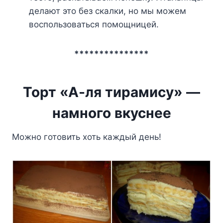
делают это без скалки, но мы можем
воспользоваться помощницей.
***************
Торт «А-ля тирамису» —
намного вкуснее
Можно готовить хоть каждый день!