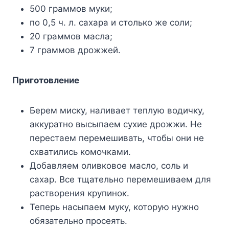
500 граммов муки;
по 0,5 ч. л. сахара и столько же соли;
20 граммов масла;
7 граммов дрожжей.
Приготовление
Берем миску, наливает теплую водичку,
аккуратно высыпаем сухие дрожжи. Не
перестаем перемешивать, чтобы они не
схватились комочками.
Добавляем оливковое масло, соль и
сахар. Все тщательно перемешиваем для
растворения крупинок.
Теперь насыпаем муку, которую нужно
обязательно просеять.