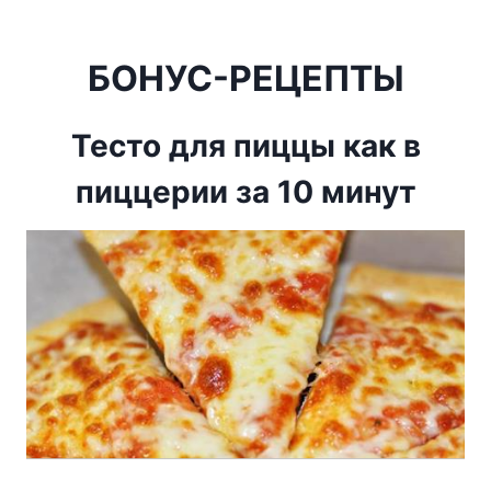
БОНУС-РЕЦЕПТЫ
Тесто для пиццы как в
пиццерии за 10 минут