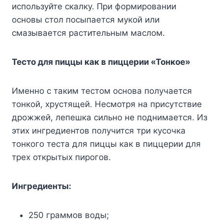
используйте скалку. При формировании
основы стол посыпается мукой или
смазывается растительным маслом.
Тесто для пиццы как в пиццерии «Тонкое»
Именно с таким тестом основа получается
тонкой, хрустящей. Несмотря на присутствие
дрожжей, лепешка сильно не поднимается. Из
этих ингредиентов получится три кусочка
тонкого теста для пиццы как в пиццерии для
трех открытых пирогов.
Ингредиенты:
250 граммов воды;