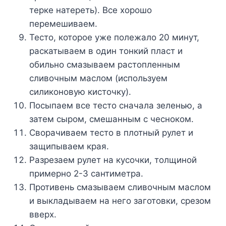
терке натереть). Все хорошо
перемешиваем.
Тесто, которое уже полежало 20 минут,
раскатываем в один тонкий пласт и
обильно смазываем растопленным
сливочным маслом (используем
силиконовую кисточку).
Посыпаем все тесто сначала зеленью, а
затем сыром, смешанным с чесноком.
Сворачиваем тесто в плотный рулет и
защипываем края.
Разрезаем рулет на кусочки, толщиной
примерно 2-3 сантиметра.
Противень смазываем сливочным маслом
и выкладываем на него заготовки, срезом
вверх.