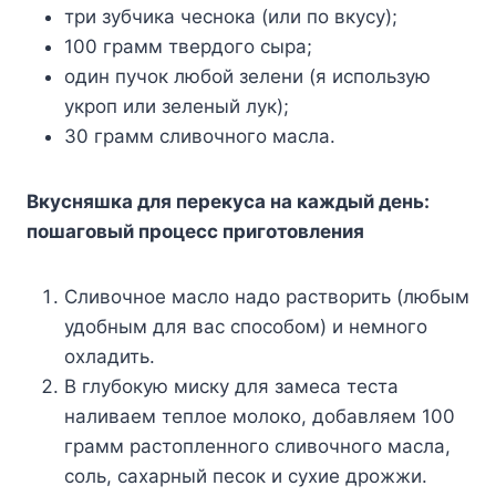
три зубчика чеснока (или по вкусу);
100 грамм твердого сыра;
один пучок любой зелени (я использую
укроп или зеленый лук);
30 грамм сливочного масла.
Вкусняшка для перекуса на каждый день:
пошаговый процесс приготовления
Сливочное масло надо растворить (любым
удобным для вас способом) и немного
охладить.
В глубокую миску для замеса теста
наливаем теплое молоко, добавляем 100
грамм растопленного сливочного масла,
соль, сахарный песок и сухие дрожжи.