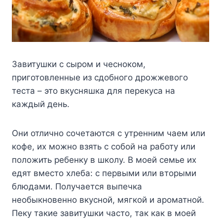
Завитушки с сыром и чесноком,
приготовленные из сдобного дрожжевого
теста – это вкусняшка для перекуса на
каждый день.
Они отлично сочетаются с утренним чаем или
кофе, их можно взять с собой на работу или
положить ребенку в школу. В моей семье их
едят вместо хлеба: с первыми или вторыми
блюдами. Получается выпечка
необыкновенно вкусной, мягкой и ароматной.
Пеку такие завитушки часто, так как в моей