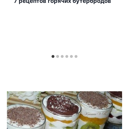
7 рецептов горячих бутербродов