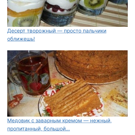
Десерт творожный — просто пальчики
оближешь!
Медовик с заварным кремом — нежный,
пропитанный, большой…