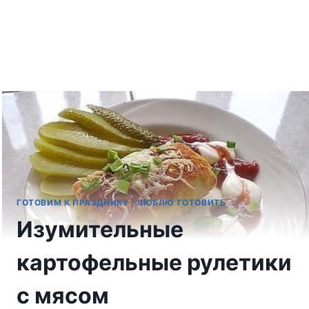
ГОТОВИМ К ПРАЗДНИКУ
|
ЛЮБЛЮ ГОТОВИТЬ
Изумительные
картофельные рулетики
с мясом