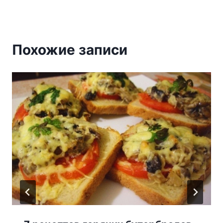
Похожие записи