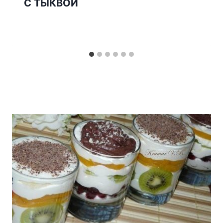
С ТЫКВОЙ