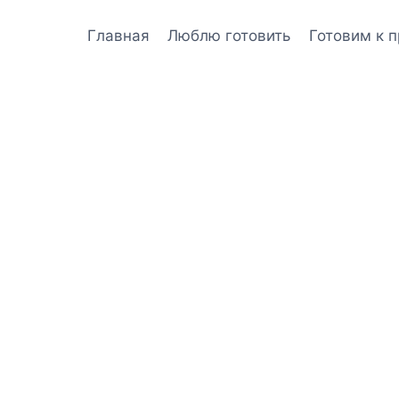
Главная
Люблю готовить
Готовим к 