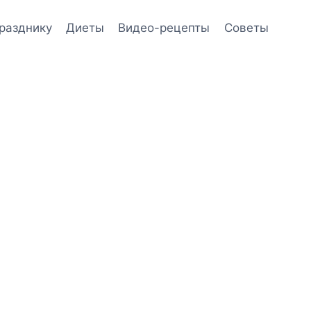
празднику
Диеты
Видео-рецепты
Советы