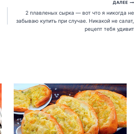
ДАЛЕЕ
2 плавленых сырка — вот что я никогда не
забываю купить при случае. Никакой не салат,
рецепт тебя удивит