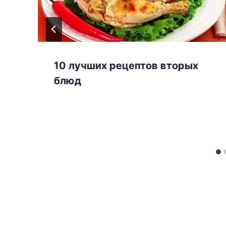
10 лучших рецептов вторых
блюд