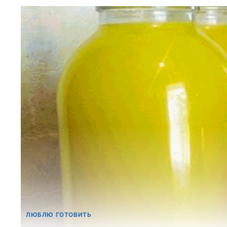
ЛЮБЛЮ ГОТОВИТЬ