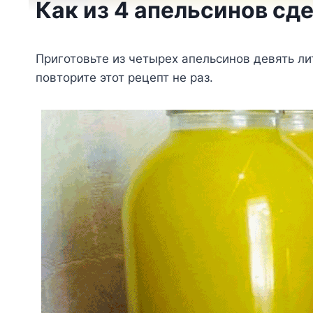
Как из 4 апельсинов сде
Приготовьте из четырех апельсинов девять л
повторите этот рецепт не раз.