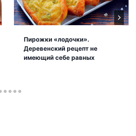
Пирожки «лодочки».
Деревенский рецепт не
имеющий себе равных