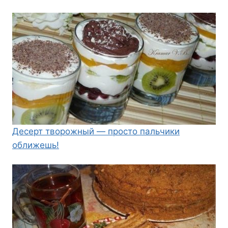
Десерт творожный — просто пальчики
оближешь!