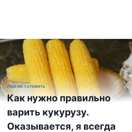
ЛЮБЛЮ ГОТОВИТЬ
Как нужно правильно
варить кукурузу.
Оказывается, я всегда