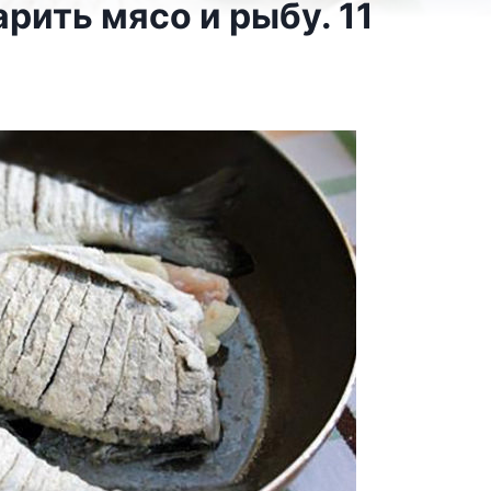
рить мясо и рыбу. 11