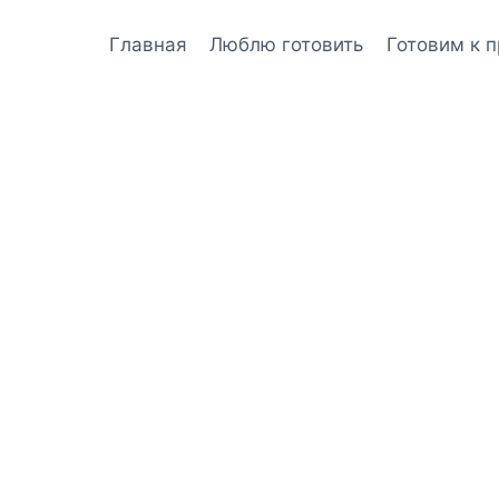
Главная
Люблю готовить
Готовим к 