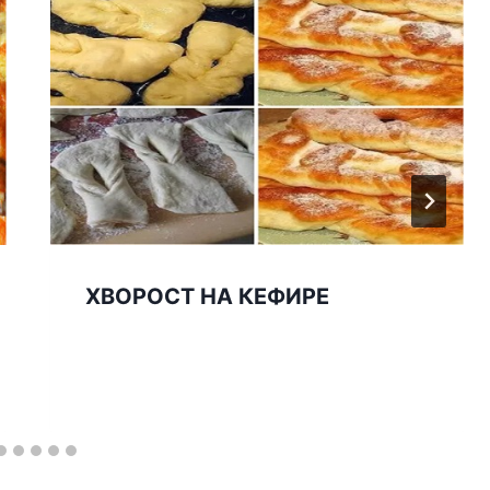
ХВОРОСТ НА КЕФИРЕ