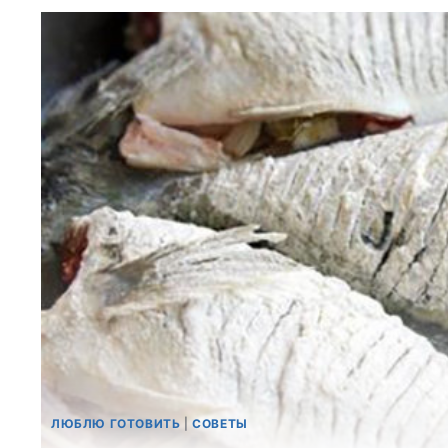
ЛЮБЛЮ ГОТОВИТЬ
|
СОВЕТЫ