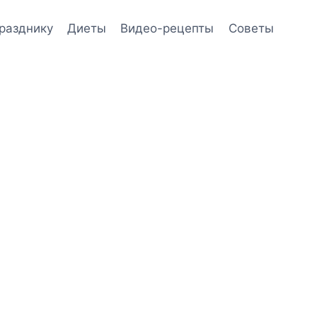
празднику
Диеты
Видео-рецепты
Советы