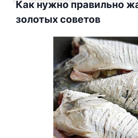
Как нужно правильно жа
золотых советов