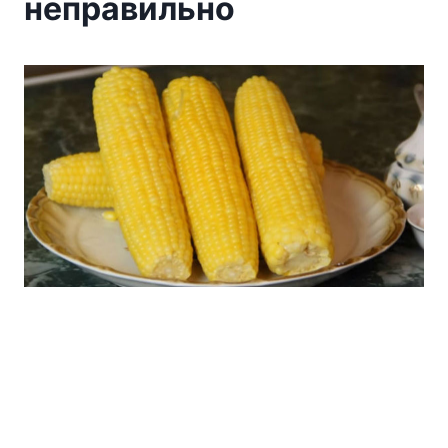
неправильно