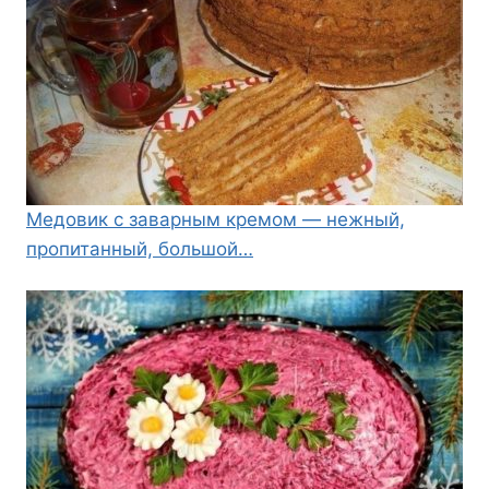
Медовик с заварным кремом — нежный,
пропитанный, большой…