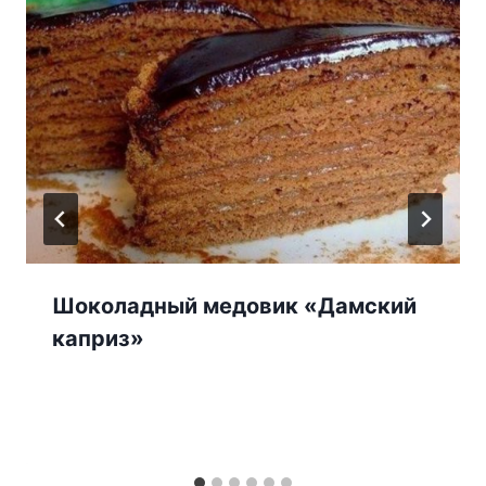
Шоколадный медовик «Дамский
каприз»