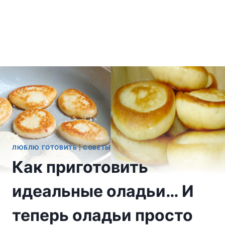
ЛЮБЛЮ ГОТОВИТЬ
|
СОВЕТЫ
Как приготовить
идеальные оладьи… И
теперь оладьи просто