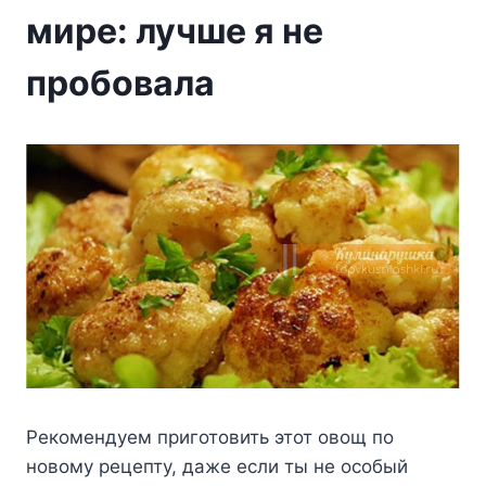
мире: лучше я не
пробовала
Рекомендуем приготовить этот овощ по
новому рецепту, даже если ты не особый