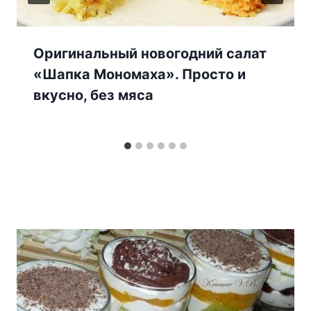
Оригинальный новогодний салат
«Шапка Мономаха». Просто и
вкусно, без мяса