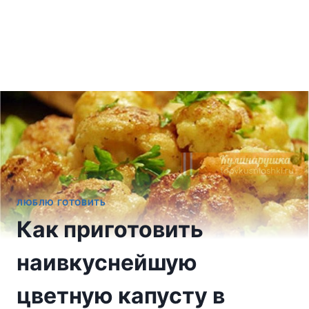
ЛЮБЛЮ ГОТОВИТЬ
Как приготовить
наивкуснейшую
цветную капусту в