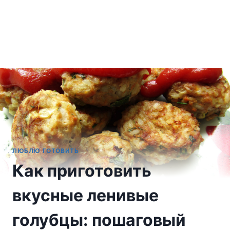
ЛЮБЛЮ ГОТОВИТЬ
Как приготовить
вкусные ленивые
голубцы: пошаговый