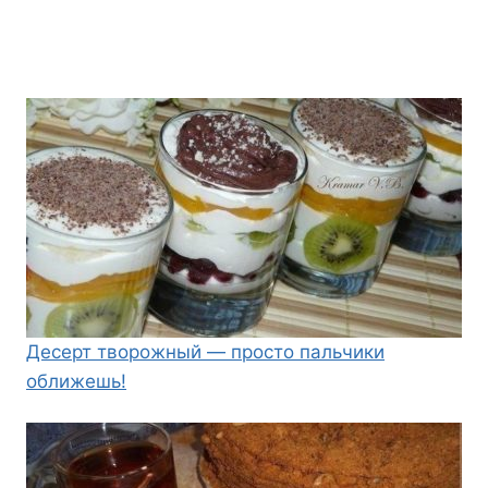
Десерт творожный — просто пальчики
оближешь!