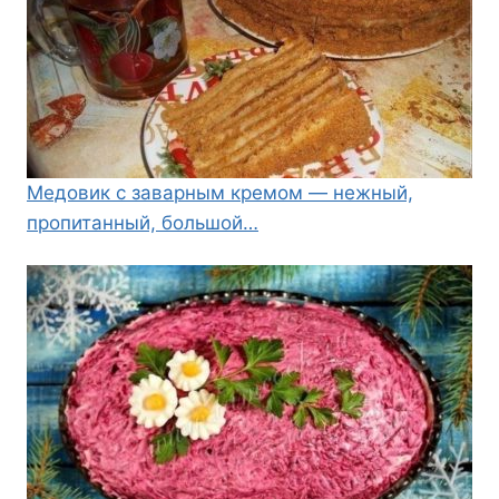
Медовик с заварным кремом — нежный,
пропитанный, большой…