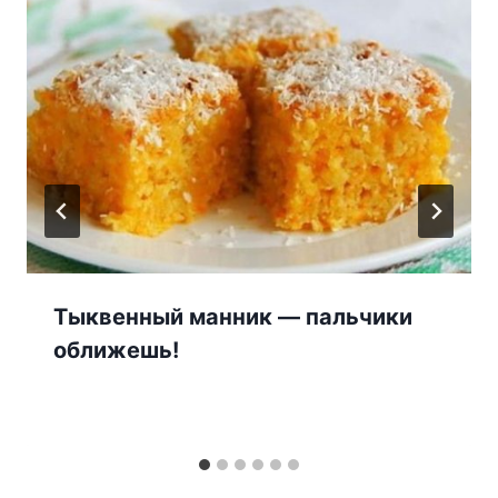
Тыквенный манник — пальчики
оближешь!