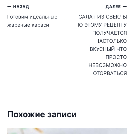
Навигация
НАЗАД
ДАЛЕЕ
Готовим идеальные
САЛАТ ИЗ СВЕКЛЫ
по
жареные караси
ПО ЭТОМУ РЕЦЕПТУ
записям
ПОЛУЧАЕТСЯ
НАСТОЛЬКО
ВКУСНЫЙ ЧТО
ПРОСТО
НЕВОЗМОЖНО
ОТОРВАТЬСЯ
Похожие записи