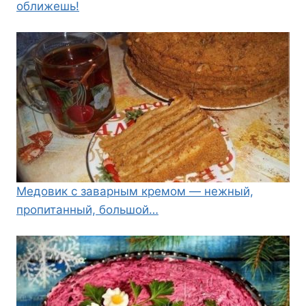
оближешь!
Медовик с заварным кремом — нежный,
пропитанный, большой…