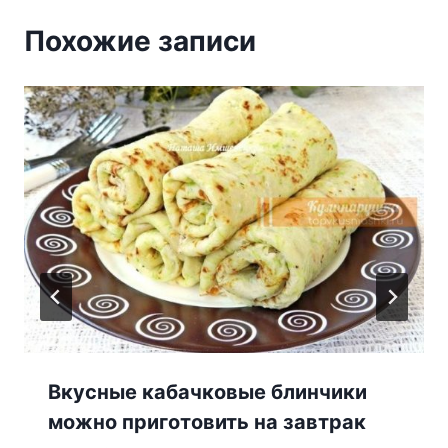
Похожие записи
Вкусные кабачковые блинчики
можно приготовить на завтрак