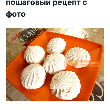
пошаговый рецепт с
фото