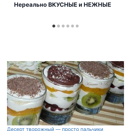
Нереально ВКУСНЫЕ и НЕЖНЫЕ
Десерт творожный — просто пальчики