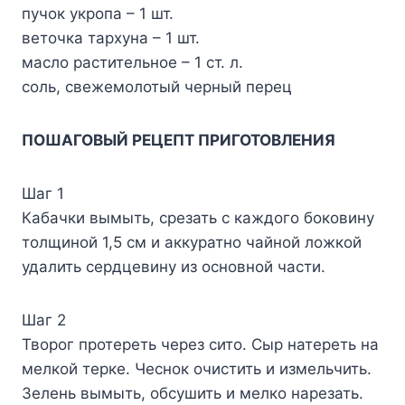
пучок укропа – 1 шт.
веточка тархуна – 1 шт.
масло растительное – 1 ст. л.
соль, свежемолотый черный перец
ПОШАГОВЫЙ РЕЦЕПТ ПРИГОТОВЛЕНИЯ
Шаг 1
Кабачки вымыть, срезать с каждого боковину
толщиной 1,5 см и аккуратно чайной ложкой
удалить сердцевину из основной части.
Шаг 2
Творог протереть через сито. Сыр натереть на
мелкой терке. Чеснок очистить и измельчить.
Зелень вымыть, обсушить и мелко нарезать.