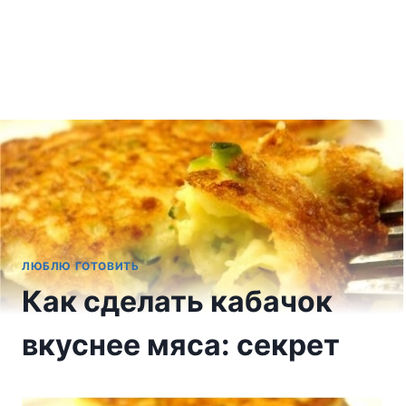
ЛЮБЛЮ ГОТОВИТЬ
Как сделать кабачок
вкуснее мяса: секрет