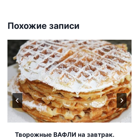
Похожие записи
Творожные ВАФЛИ на завтрак.