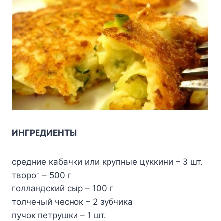
ИНГРЕДИЕНТЫ
средние кабачки или крупные цуккини – 3 шт.
творог – 500 г
голландский сыр – 100 г
толченый чеснок – 2 зубчика
пучок петрушки – 1 шт.