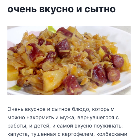
очень вкусно и сытно
Очень вкусное и сытное блюдо, которым
можно накормить и мужа, вернувшегося с
работы, и детей, и самой вкусно поужинать:
капуста, тушенная с картофелем, колбасками