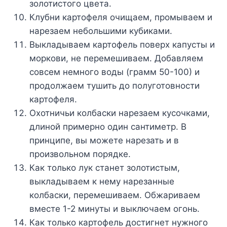
золотистого цвета.
Клубни картофеля очищаем, промываем и
нарезаем небольшими кубиками.
Выкладываем картофель поверх капусты и
моркови, не перемешиваем. Добавляем
совсем немного воды (грамм 50-100) и
продолжаем тушить до полуготовности
картофеля.
Охотничьи колбаски нарезаем кусочками,
длиной примерно один сантиметр. В
принципе, вы можете нарезать и в
произвольном порядке.
Как только лук станет золотистым,
выкладываем к нему нарезанные
колбаски, перемешиваем. Обжариваем
вместе 1-2 минуты и выключаем огонь.
Как только картофель достигнет нужного