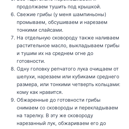
продолжаем тушить под крышкой.
Свежие грибы (у меня шампиньоны)
промываем, обсушиваем и нарезаем
тонкими слайсами.
На отдельную сковороду также наливаем
растительное масло, выкладываем грибы
и тушим их на среднем огне до
готовности.
Одну головку репчатого лука очищаем от
шелухи, нарезаем или кубиками среднего
размера, или тонкими четверть кольцами:
кому как нравится.
Обжаренные до готовности грибы
снимаем со сковороды и перекладываем
на тарелку. В эту же сковороду
нарезанный лук, обжариваем его до