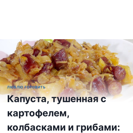
ЛЮБЛЮ ГОТОВИТЬ
Капуста, тушенная с
картофелем,
колбасками и грибами: