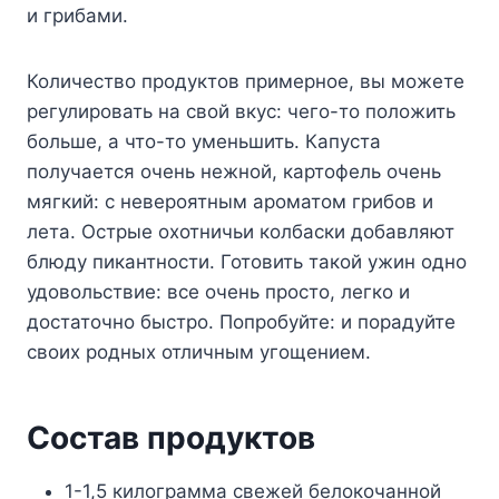
и грибами.
Количество продуктов примерное, вы можете
регулировать на свой вкус: чего-то положить
больше, а что-то уменьшить. Капуста
получается очень нежной, картофель очень
мягкий: с невероятным ароматом грибов и
лета. Острые охотничьи колбаски добавляют
блюду пикантности. Готовить такой ужин одно
удовольствие: все очень просто, легко и
достаточно быстро. Попробуйте: и порадуйте
своих родных отличным угощением.
Состав продуктов
1-1,5 килограмма свежей белокочанной