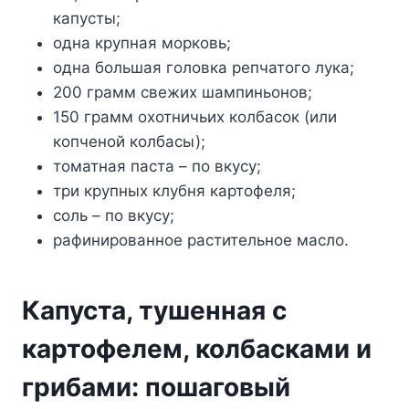
капусты;
одна крупная морковь;
одна большая головка репчатого лука;
200 грамм свежих шампиньонов;
150 грамм охотничьих колбасок (или
копченой колбасы);
томатная паста – по вкусу;
три крупных клубня картофеля;
соль – по вкусу;
рафинированное растительное масло.
Капуста, тушенная с
картофелем, колбасками и
грибами: пошаговый