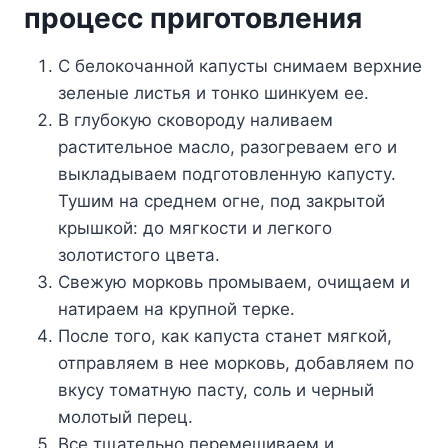
процесс приготовления
С белокочанной капусты снимаем верхние
зеленые листья и тонко шинкуем ее.
В глубокую сковороду наливаем
растительное масло, разогреваем его и
выкладываем подготовленную капусту.
Тушим на среднем огне, под закрытой
крышкой: до мягкости и легкого
золотистого цвета.
Свежую морковь промываем, очищаем и
натираем на крупной терке.
После того, как капуста станет мягкой,
отправляем в нее морковь, добавляем по
вкусу томатную пасту, соль и черный
молотый перец.
Все тщательно перемешиваем и