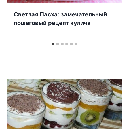
Светлая Пасха: замечательный
пошаговый рецепт кулича