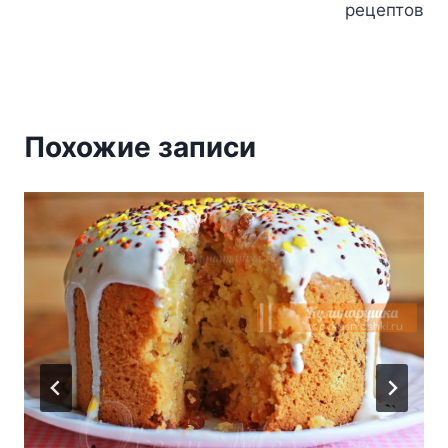
рецептов
Похожие записи