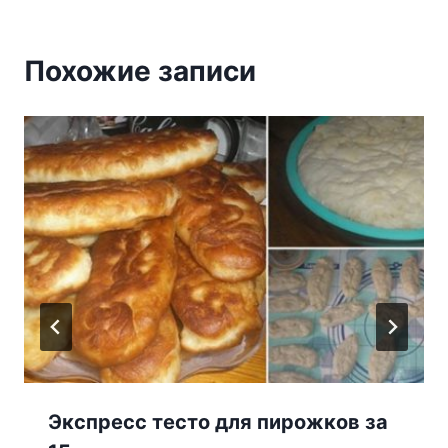
Похожие записи
Экспресс тесто для пирожков за