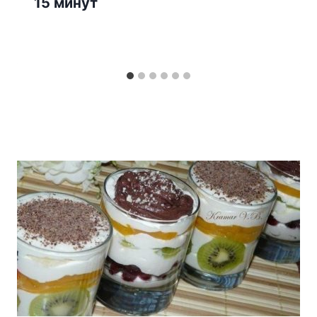
15 минут