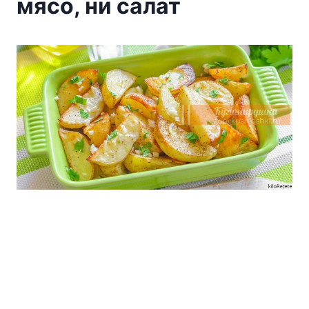
мясо, ни салат