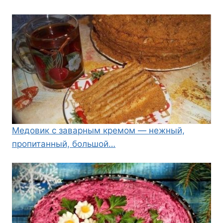
Медовик с заварным кремом — нежный,
пропитанный, большой…