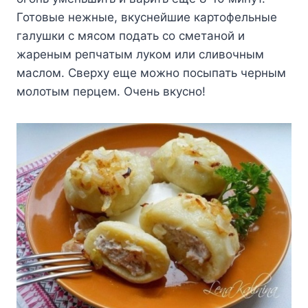
Готовые нежные, вкуснейшие картофельные
галушки с мясом подать со сметаной и
жареным репчатым луком или сливочным
маслом. Сверху еще можно посыпать черным
молотым перцем. Очень вкусно!