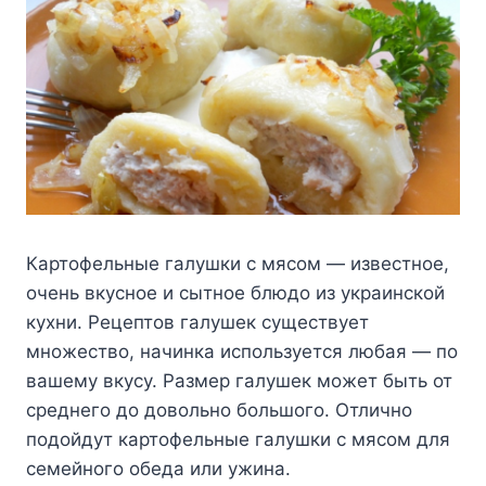
Картофельные галушки с мясом — известное,
очень вкусное и сытное блюдо из украинской
кухни. Рецептов галушек существует
множество, начинка используется любая — по
вашему вкусу. Размер галушек может быть от
среднего до довольно большого. Отлично
подойдут картофельные галушки с мясом для
семейного обеда или ужина.