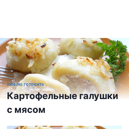
ЛЮБЛЮ ГОТОВИТЬ
Картофельные галушки
с мясом