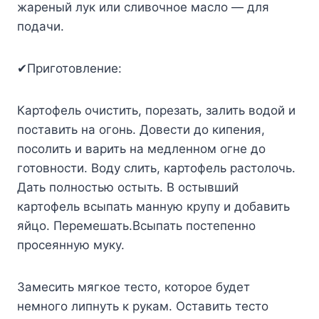
жареный лук или сливочное масло — для
подачи.
✔Приготовление:
Картофель очистить, порезать, залить водой и
поставить на огонь. Довести до кипения,
посолить и варить на медленном огне до
готовности. Воду слить, картофель растолочь.
Дать полностью остыть. В остывший
картофель всыпать манную крупу и добавить
яйцо. Перемешать.Всыпать постепенно
просеянную муку.
Замесить мягкое тесто, которое будет
немного липнуть к рукам. Оставить тесто