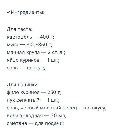
✔Ингредиенты:
Для теста:
картофель — 400 г;
мука — 300-350 г;
манная крупа — 2 ст. л.;
яйцо куриное — 1 шт.;
соль — по вкусу.
Для начинки:
филе куриное — 250 г;
лук репчатый — 1 шт.;
соль, черный молотый перец — по вкусу;
вода холодная — 30 мл;
сметана — для подачи;