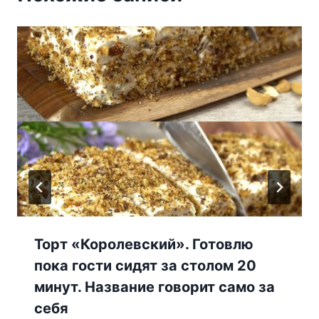
Торт «Королевский». Готовлю
пока гости сидят за столом 20
минут. Название говорит само за
себя