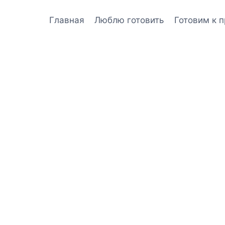
Главная
Люблю готовить
Готовим к 