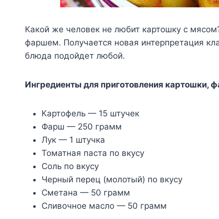
Какой же человек не любит картошку с мясом
фаршем. Получается новая интерпретация кла
блюда подойдет любой.
Ингредиенты для приготовления картошки, 
Картофель — 15 штучек
Фарш — 250 грамм
Лук — 1 штучка
Томатная паста по вкусу
Соль по вкусу
Черный перец (молотый) по вкусу
Сметана — 50 грамм
Сливочное масло — 50 грамм