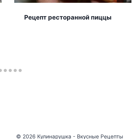
Рецепт ресторанной пиццы
© 2026 Кулинарушка - Вкусные Рецепты