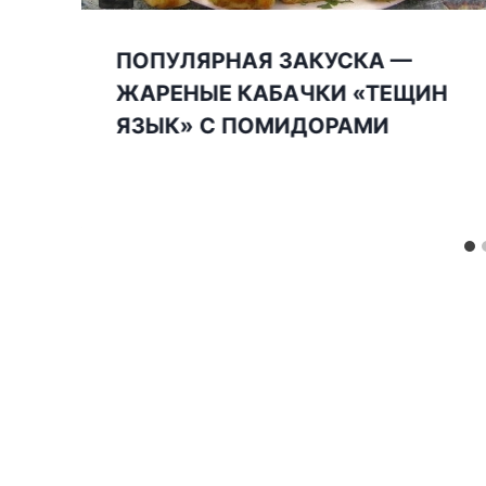
ПОПУЛЯРНАЯ ЗАКУСКА —
ЖАРЕНЫЕ КАБАЧКИ «ТЕЩИН
ЯЗЫК» С ПОМИДОРАМИ