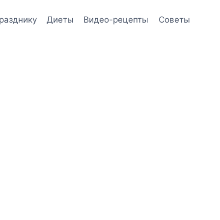
празднику
Диеты
Видео-рецепты
Советы