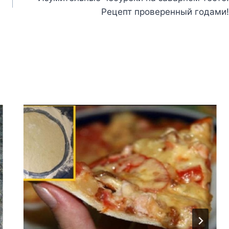
Рецепт проверенный годами!