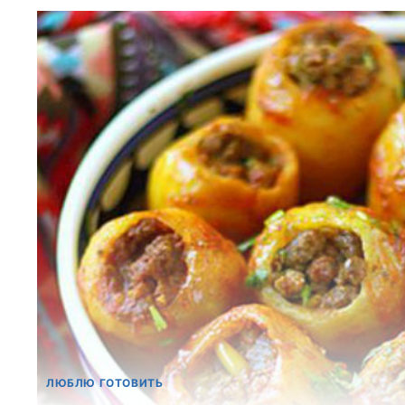
ЛЮБЛЮ ГОТОВИТЬ