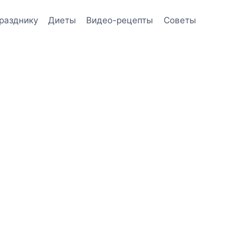
празднику
Диеты
Видео-рецепты
Советы