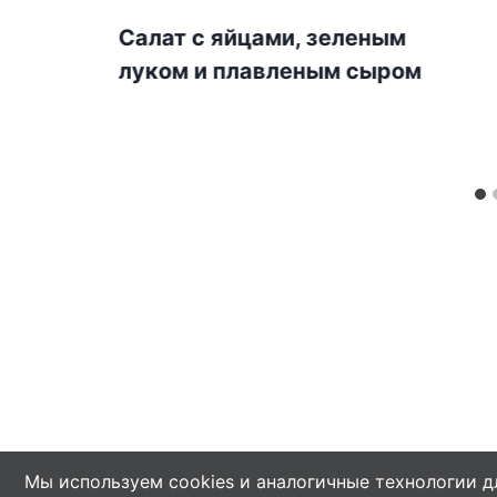
Салат с яйцами, зеленым
луком и плавленым сыром
Мы используем cookies и аналогичные технологии д