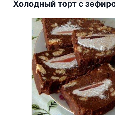
Холодный торт с зефир