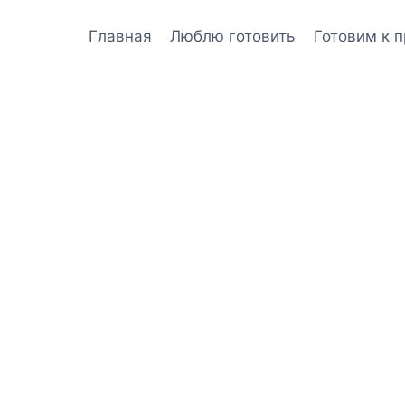
Главная
Люблю готовить
Готовим к 