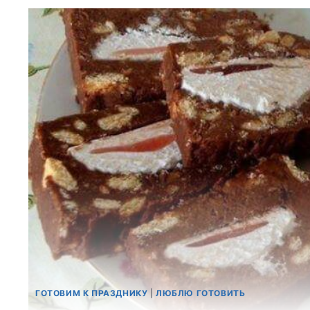
ГОТОВИМ К ПРАЗДНИКУ
|
ЛЮБЛЮ ГОТОВИТЬ