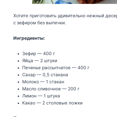
Хотите приготовить удивительно нежный дес
с зефиром без выпечки.
Ингредиенты:
Зефир — 400 г
Яйца — 2 штуки
Печенье рассыпчатое — 400 г
Сахар — 0,5 стакана
Молоко — 1 стакан
Масло сливочное — 200 г
Лимон — 1 штука
Какао — 2 столовые ложки