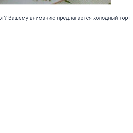
ерт? Вашему вниманию предлагается холодный торт