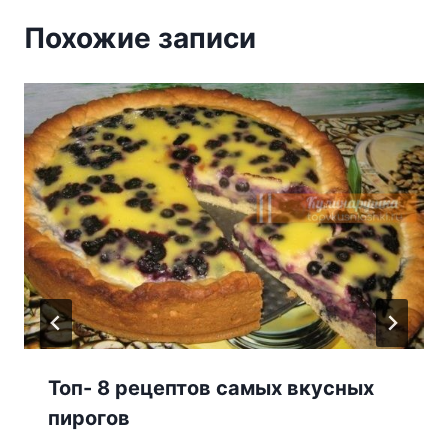
Похожие записи
Топ- 8 рецептов самых вкусных
пирогов