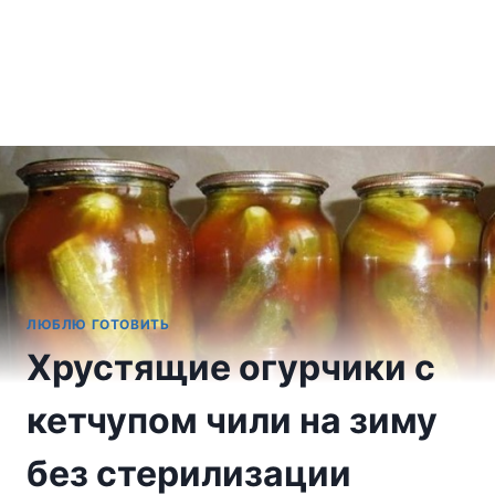
ЛЮБЛЮ ГОТОВИТЬ
Хрустящие огурчики с
кетчупом чили на зиму
без стерилизации