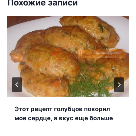
Похожие записи
Этот рецепт голубцов покорил
мое сердце, а вкус еще больше