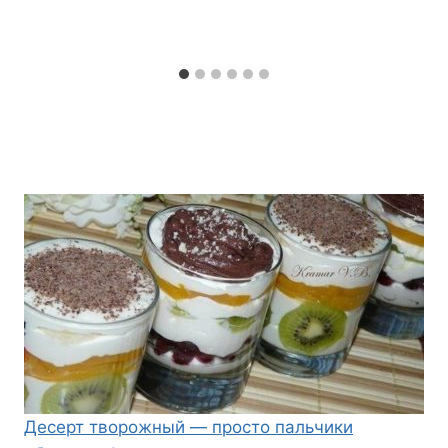
Десерт творожный — просто пальчики