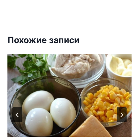
Похожие записи