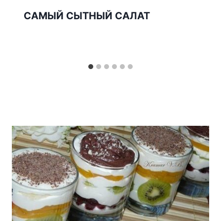
САМЫЙ СЫТНЫЙ САЛАТ