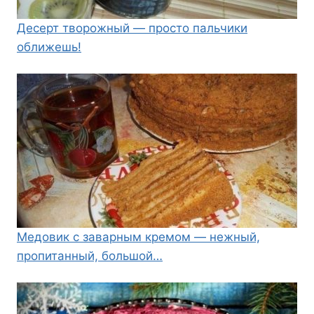
Десерт творожный — просто пальчики
оближешь!
Медовик с заварным кремом — нежный,
пропитанный, большой…