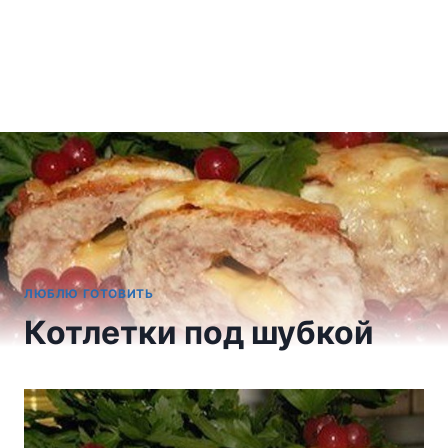
ЛЮБЛЮ ГОТОВИТЬ
Котлетки под шубкой