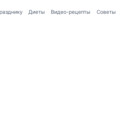
празднику
Диеты
Видео-рецепты
Советы