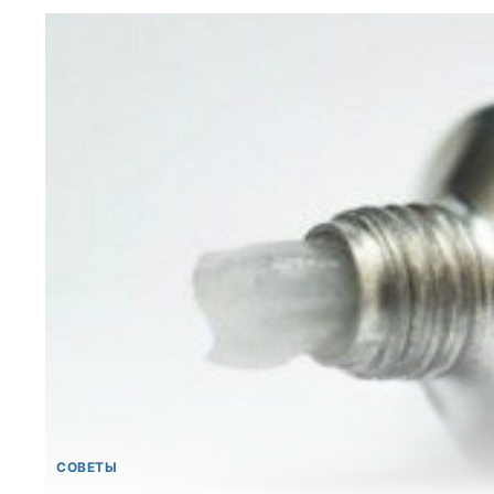
СОВЕТЫ