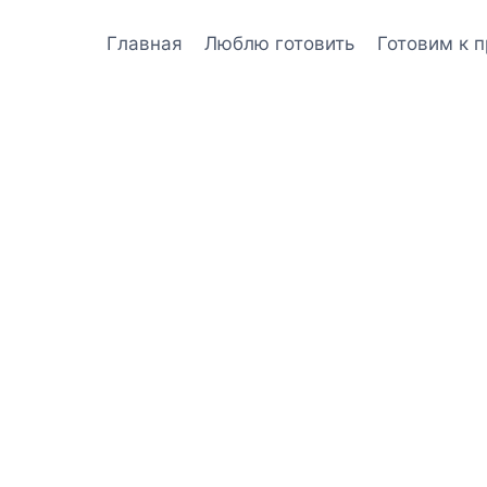
Главная
Люблю готовить
Готовим к 