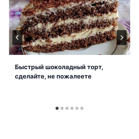
Быстрый шоколадный торт,
сделайте, не пожалеете