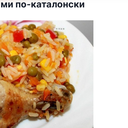
ами по-каталонски