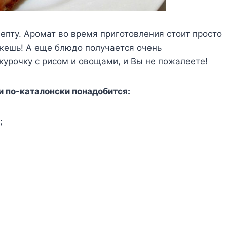
епту. Аромат во время приготовления стоит просто
ешь! А еще блюдо получается очень
курочку с рисом и овощами, и Вы не пожалеете!
и по-каталонски понадобится:
;