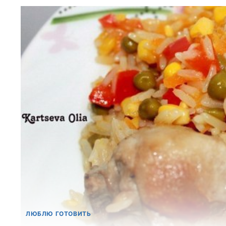
ЛЮБЛЮ ГОТОВИТЬ