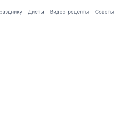
празднику
Диеты
Видео-рецепты
Советы