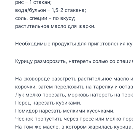
рис – 1 стакан;
вода/бульон – 1,5-2 стакана;
соль, специи – по вкусу;
растительное масло для жарки.
Необходимые продукты для приготовления ку
Курицу разморозить, натереть солью со специ
На сковороде разогреть растительное масло и
корочки, затем переложить на тарелку и оста
Лук мелко порезать, морковь натереть на терк
Перец нарезать кубиками.
Помидор нарезать мелкими кусочками.
Чеснок пропустить через пресс или мелко поре
На том же масле, в котором жарилась курица,