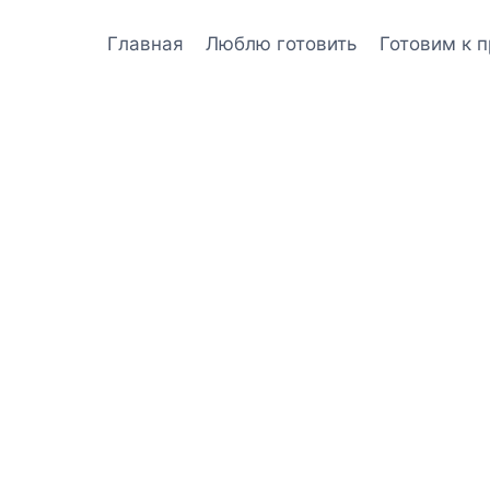
Главная
Люблю готовить
Готовим к 