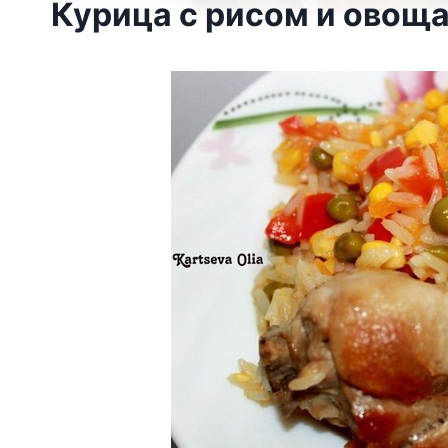
Курица с рисом и овощ