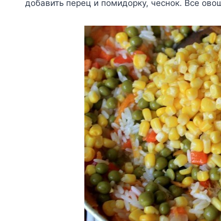
добавить перец и помидорку, чеснок. Все ово